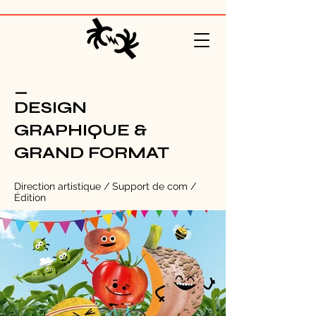
_
DESIGN
GRAPHIQUE &
GRAND FORMAT
Direction artistique / Support de com​ /
Édition