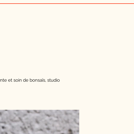
nte et soin de bonsaïs, studio