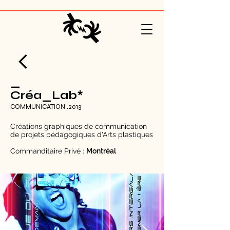
_
Créa_Lab*
COMMUNICATION .2013
Créations graphiques de communication
de projets pédagogiques d'Arts plastiques
Commanditaire Privé :
Montréal