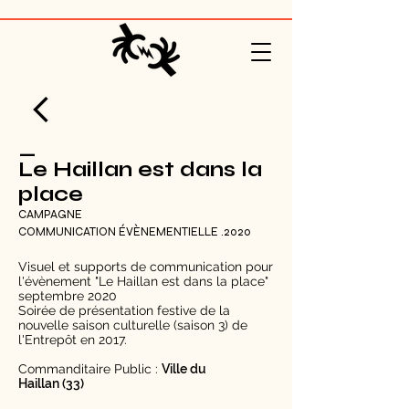
_
Le Haillan est dans la
place
CAMPAGNE
COMMUNICATION ÉVÈNEMENTIELLE .2020
Visuel et supports de communication pour
l'évènement "Le Haillan est dans la place"
septembre 2020
​Soirée de présentation festive de la
nouvelle saison culturelle (saison 3) de
l'Entrepôt en 2017.
Commanditaire Public :
Ville du
Haillan (33)